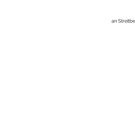
an Streitb