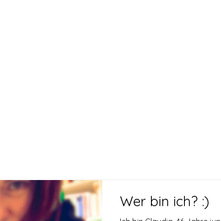
Wer bin ich? :)