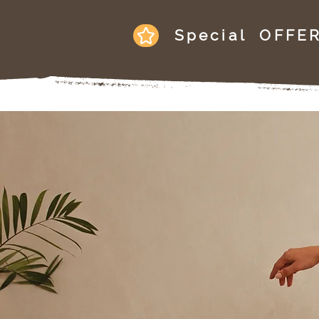
Special OFFE